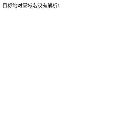
目标站对应域名没有解析!