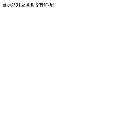
目标站对应域名没有解析!