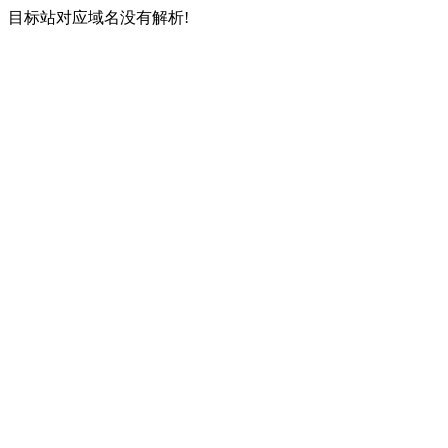
目标站对应域名没有解析!