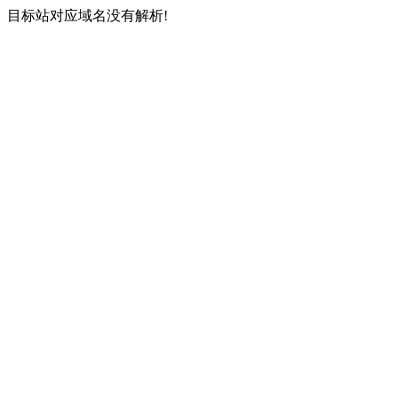
目标站对应域名没有解析!