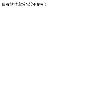
目标站对应域名没有解析!